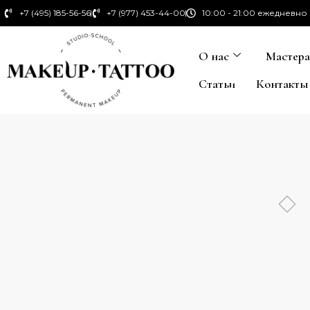
+7 (495) 185-56-56
+7 (977) 453-44-00
10:00 - 21:00 ежедневно
О нас
Мастер
Статьи
Контакты