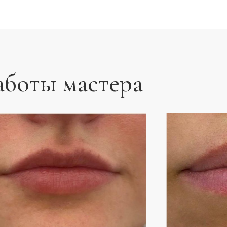
аботы мастера