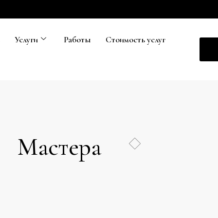
а
Услуги
Работы
Стоимость услуг
Мастера