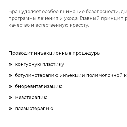
Врач уделяет особое внимание безопасности, д
программы лечения и ухода. Главный принцип р
качество и естественную красоту.
Проводит инъекционные процедуры:
контурную пластику
ботулинотерапию инъекции полимолочной к
биоревитализацию
мезотерапию
плазмотерапию