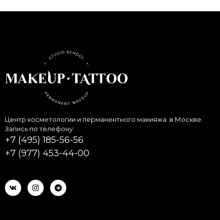
Центр косметологии и перманентного макияжа в Москве.
Запись по телефону:
+7 (495) 185-56-56
+7 (977) 453-44-00