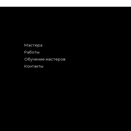
Мастера
Работы
Обучение мастеров
Контакты