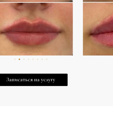
Записаться на услугу