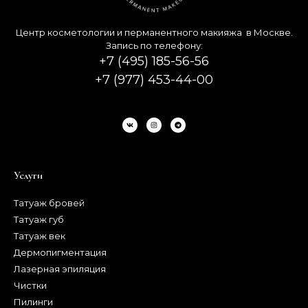
Центр косметологии и перманентного макияжа в Москве.
Запись по телефону:
+7 (495) 185-56-56
+7 (977) 453-44-00
Услуги
Татуаж бровей
Татуаж губ
Татуаж век
Дермопигментация
Лазерная эпиляция
Чистки
Пилинги