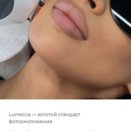
Lumecca — золотой стандарт
фотоомоложения