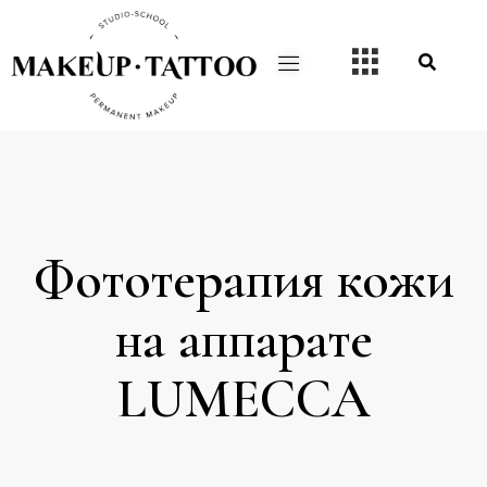
Фототерапия кожи
на аппарате
LUMECCA