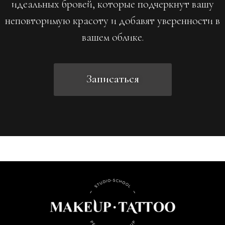
идеальных бровей, которые подчеркнут вашу
неповторимую красоту и добавят уверенности в
вашем облике.
Записаться