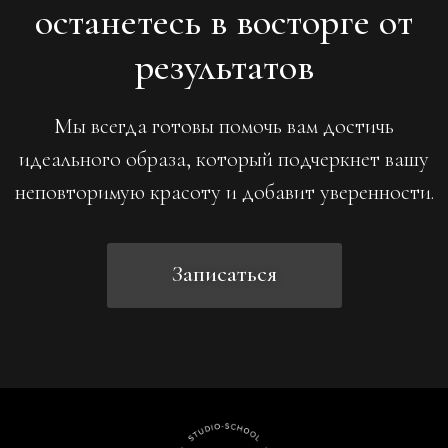
останетесь в восторге от
результатов
Мы всегда готовы помочь вам достичь
идеального образа, который подчеркнет вашу
неповторимую красоту и добавит уверенности.
Записаться