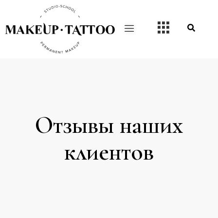
Отзывы наших
клиентов