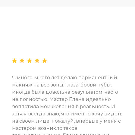
Я много-много лет делаю перманентный
макияж на все зоны: глаза, брови, губы,
иногда была довольна результатом, часто
не полностью. Мастер Елена идеально
воплотила мои желания в реальность. И
хотя я всегда знаю, что именно хочу видеть
на своем лице, пожалуй, впервые у меня с
мастером возникло такое