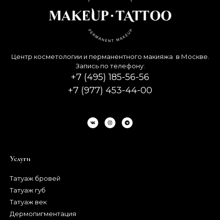
Центр косметологии и перманентного макияжа в Москве.
Запись по телефону:
+7 (495) 185-56-56
+7 (977) 453-44-00
Услуги
Татуаж бровей
Татуаж губ
Татуаж век
Дермопигментация