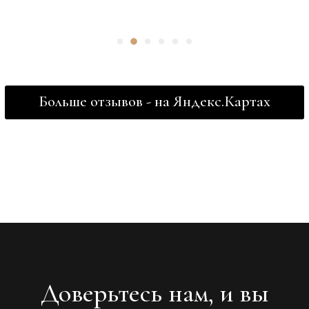
Больше отзывов - на Яндекс.Картах
Доверьтесь нам, и вы