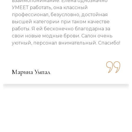
взаимопонимание. Елена однозначно
УМЕЕТ работать, она классный
профессионал, безусловно, достойная
высшей категории при таком качестве
работы. Я ей бесконечно благодарна за
свои новые модные брови. Салон очень
уютный, персонал внимательный. Спасибо!
Марина Умпал