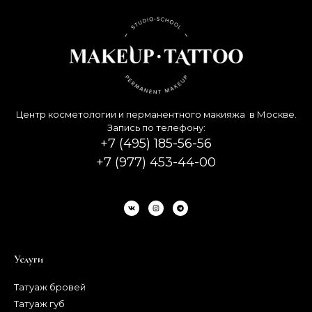
Центр косметологии и перманентного макияжа в Москве.
Запись по телефону:
+7 (495) 185-56-56
+7 (977) 453-44-00
Услуги
Татуаж бровей
Татуаж губ