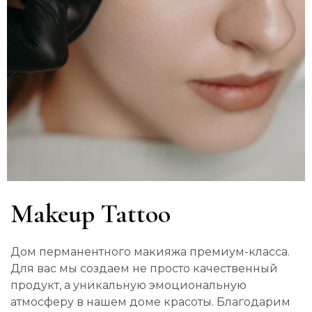
Makeup Tattoo
Дом перманентного макияжа премиум-класса.
Для вас мы создаем не просто качественный
продукт, а уникальную эмоциональную
атмосферу в нашем доме красоты. Благодарим