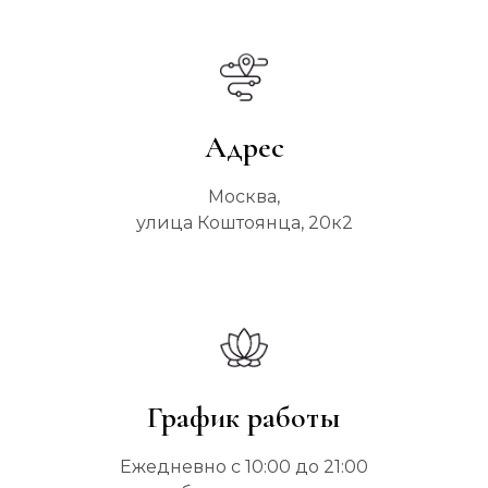
Адрес
Москва,
улица Коштоянца, 20к2
График работы
Ежедневно с 10:00 до 21:00