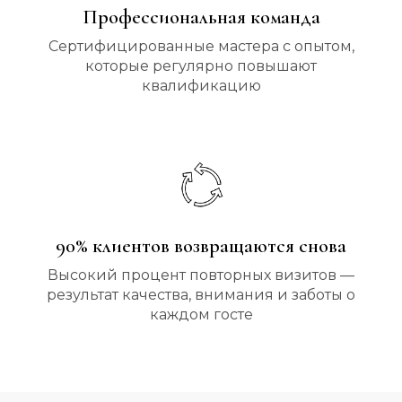
Профессиональная команда
Сертифицированные мастера с опытом,
которые регулярно повышают
квалификацию
90% клиентов возвращаются снова
Высокий процент повторных визитов —
результат качества, внимания и заботы о
каждом госте