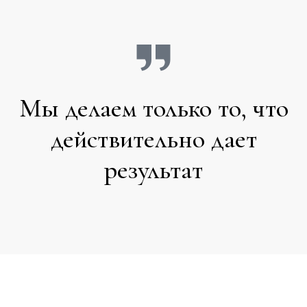
Мы делаем только то, что
действительно дает
результат