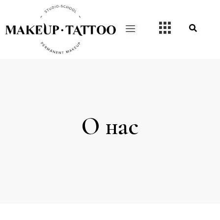
О нас