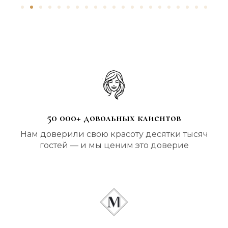
50 000+ довольных клиентов
Нам доверили свою красоту десятки тысяч
гостей — и мы ценим это доверие