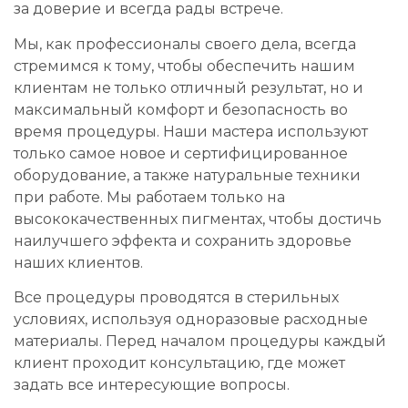
за доверие и всегда рады встрече.
Мы, как профессионалы своего дела, всегда
стремимся к тому, чтобы обеспечить нашим
клиентам не только отличный результат, но и
максимальный комфорт и безопасность во
время процедуры. Наши мастера используют
только самое новое и сертифицированное
оборудование, а также натуральные техники
при работе. Мы работаем только на
высококачественных пигментах, чтобы достичь
наилучшего эффекта и сохранить здоровье
наших клиентов.
Все процедуры проводятся в стерильных
условиях, используя одноразовые расходные
материалы. Перед началом процедуры каждый
клиент проходит консультацию, где может
задать все интересующие вопросы.