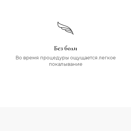
Без боли
Во время процедуры ощущается легкое
покалывание