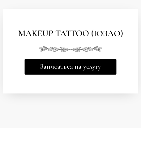
MAKEUP TATTOO (ЮЗАО)
Записаться на услугу