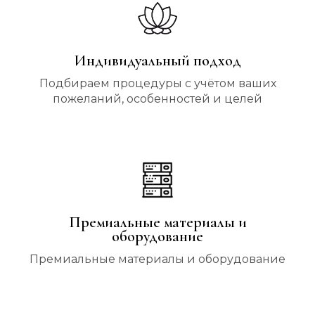
Индивидуальный подход
Подбираем процедуры с учётом ваших
пожеланий, особенностей и целей
Премиальные материалы и
оборудование
Премиальные материалы и оборудование