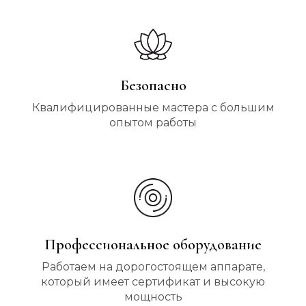
Безопасно
Квалифицированные мастера с большим
опытом работы
Профессиональное оборудование
Работаем на дорогостоящем аппарате,
который имеет сертификат и высокую
мощность