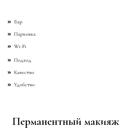
Бар
Парковка
Wi-Fi
Подход
Качество
Удобство
Перманентный макияж