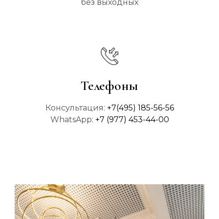
без выходных
Телефоны
Консультация:
+7(495) 185-56-56
WhatsApp:
+7 (977) 453-44-00