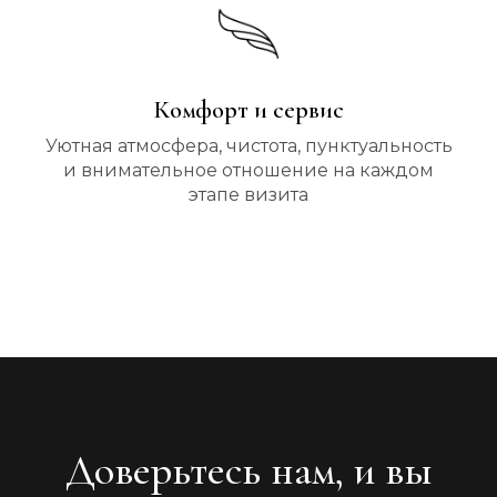
Комфорт и сервис
Уютная атмосфера, чистота, пунктуальность
и внимательное отношение на каждом
этапе визита
Доверьтесь нам, и вы