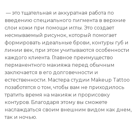
— это тщательная и аккуратная работа по
введению специального пигмента в верхние
слои кожи при помощи иглы. Это создает
несмываемый рисунок, который помогает
формировать идеальные брови, контуры губ и
линии век, при этом учитываются особенности
каждого клиента. Главное преимущество
перманентного макияжа перед обычным
заключается в его долговечности и
естественности. Мастера студии Makeup Tattoo
позаботятся о том, чтобы вам не приходилось
тратить время на макияж и прорисовку
контуров. Благодаря этому вы сможете
наслаждаться своим внешним видом как днем,
так и ночью.