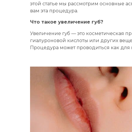
этой статье мы рассмотрим основные ас
вам эта процедура.
Что такое увеличение губ?
Увеличение губ — это косметическая пр
гиалуроновой кислоты или других веще
Процедура может проводиться как для 