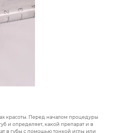
ах красоты. Перед началом процедуры
уб и определяет, какой препарат и в
ат в губы с помощью тонкой иглы или