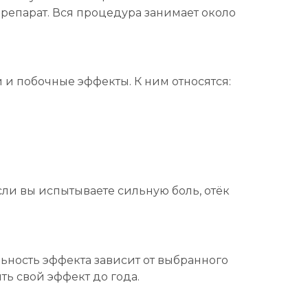
репарат. Вся процедура занимает около
и побочные эффекты. К ним относятся:
ли вы испытываете сильную боль, отёк
ьность эффекта зависит от выбранного
ь свой эффект до года.